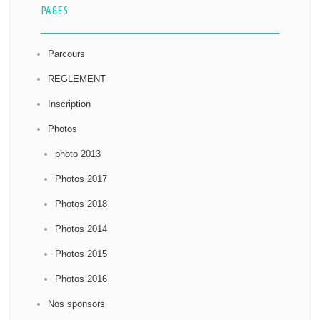
PAGES
Parcours
REGLEMENT
Inscription
Photos
photo 2013
Photos 2017
Photos 2018
Photos 2014
Photos 2015
Photos 2016
Nos sponsors