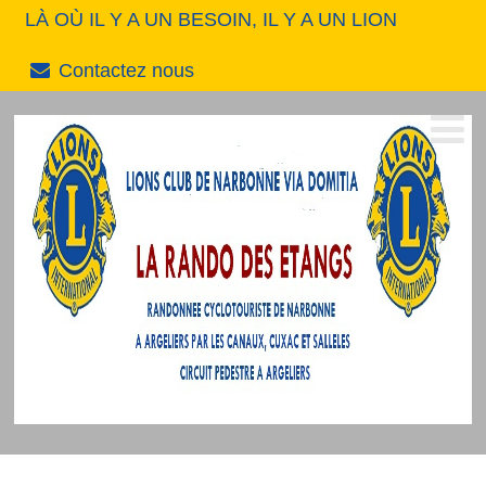
LÀ OÙ IL Y A UN BESOIN, IL Y A UN LION
Contactez nous