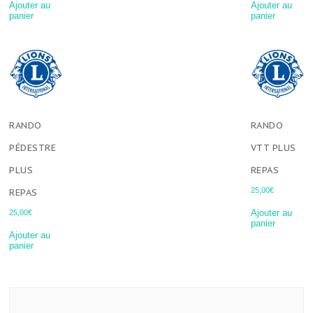
Ajouter au
Ajouter au
panier
panier
RANDO
RANDO
PÉDESTRE
VTT PLUS
PLUS
REPAS
25,00
€
REPAS
Ajouter au
25,00
€
panier
Ajouter au
panier