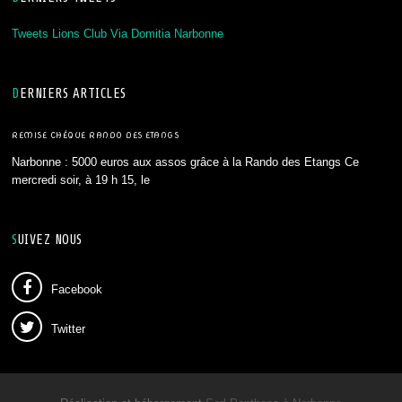
Tweets Lions Club Via Domitia Narbonne
DERNIERS ARTICLES
REMISE CHÉQUE RANDO DES ETANGS
Narbonne : 5000 euros aux assos grâce à la Rando des Etangs Ce
mercredi soir, à 19 h 15, le
SUIVEZ NOUS
Facebook
Twitter